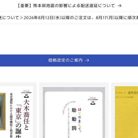
【重要】熊本県地震の影響による配送遅延について
について＞2026年8月12日(水)以降のご注文は、8月17(月)以降に順
価格改定のご案内